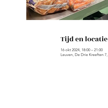
Tijd en locatie
16 okt 2024, 18:00 – 21:00
Leuven, De Drie Kreeften 7,