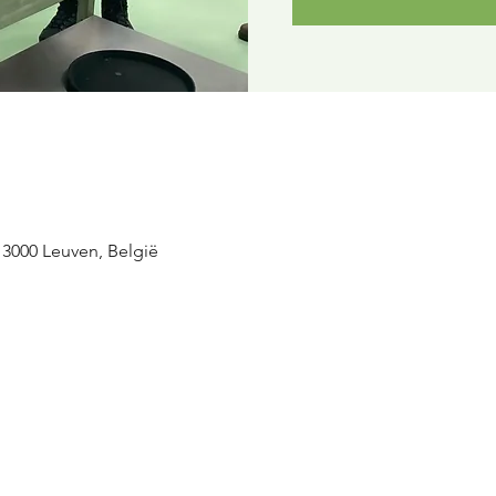
 3000 Leuven, België