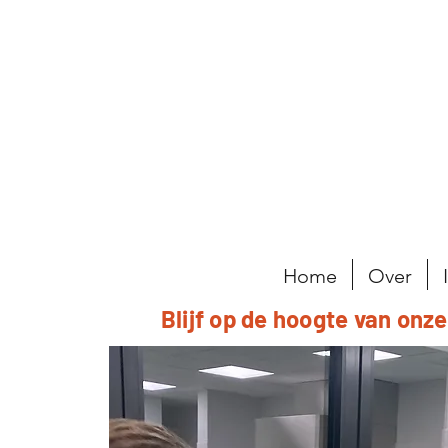
Home
Over
Blijf op de hoogte van onz