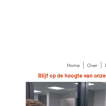
Home
Over
Blijf op de hoogte van onz