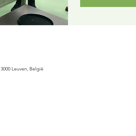
 3000 Leuven, België