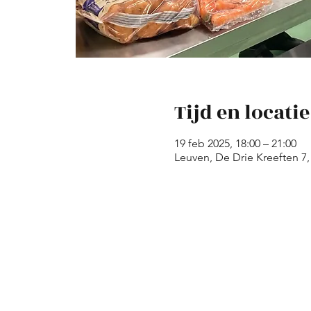
Tijd en locatie
19 feb 2025, 18:00 – 21:00
Leuven, De Drie Kreeften 7,