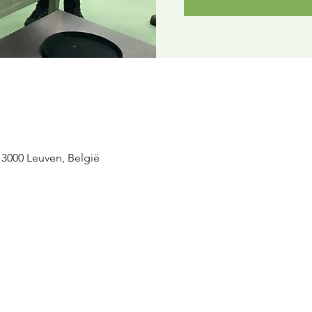
 3000 Leuven, België