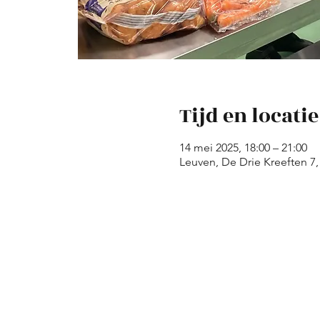
Tijd en locatie
14 mei 2025, 18:00 – 21:00
Leuven, De Drie Kreeften 7,