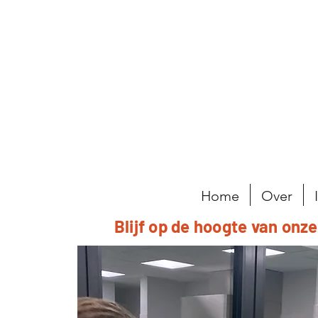
Home
Over
Blijf op de hoogte van onz