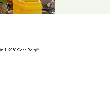
n 1, 9050 Gent, België