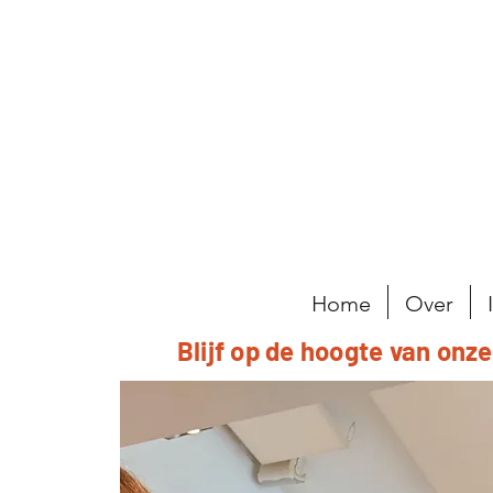
Home
Over
Blijf op de hoogte van onz