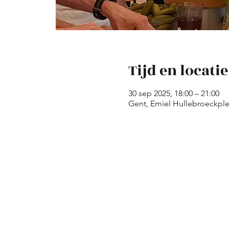
Tijd en locatie
30 sep 2025, 18:00 – 21:00
Gent, Emiel Hullebroeckplei