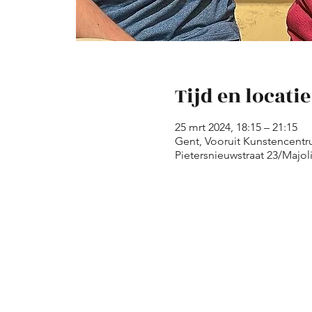
Tijd en locatie
25 mrt 2024, 18:15 – 21:15
Gent, Vooruit Kunstencentru
Pietersnieuwstraat 23/Majol