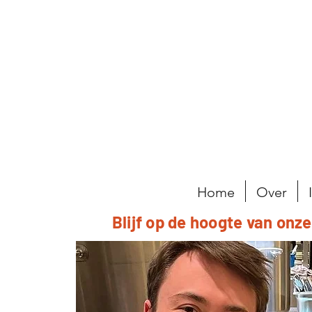
Home
Over
Blijf op de hoogte van onz