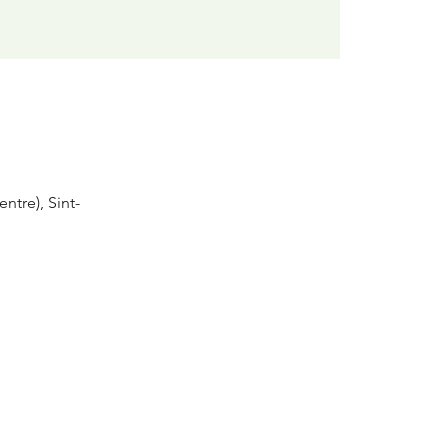
ntre), Sint-