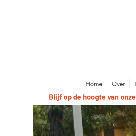
Home
Over
Blijf op de hoogte van onz