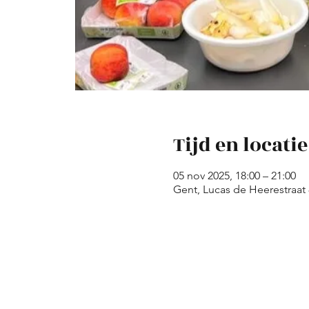
Tijd en locatie
05 nov 2025, 18:00 – 21:00
Gent, Lucas de Heerestraat 