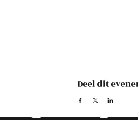
Deel dit even