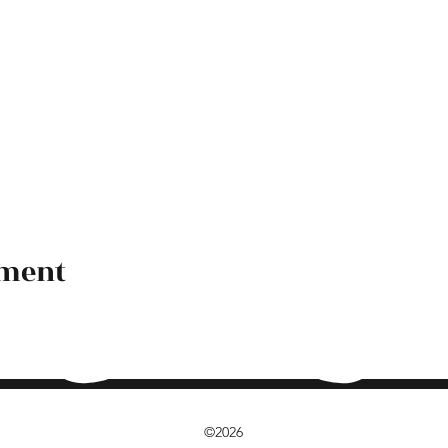
ement
©2026